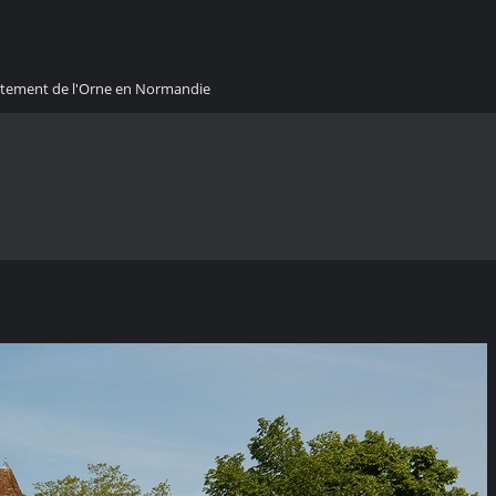
artement de l'Orne en Normandie