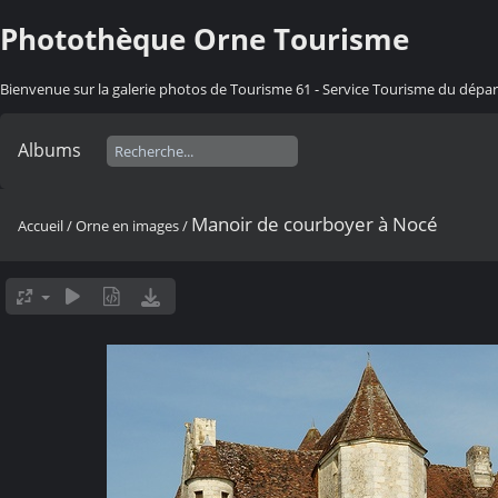
Photothèque Orne Tourisme
Bienvenue sur la galerie photos de Tourisme 61 - Service Tourisme du dép
Albums
Manoir de courboyer à Nocé
Accueil
/
Orne en images
/