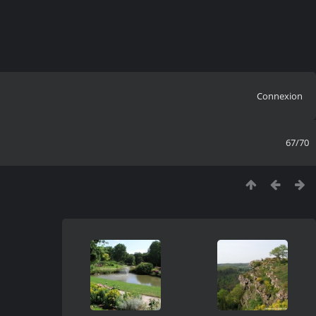
Connexion
67/70