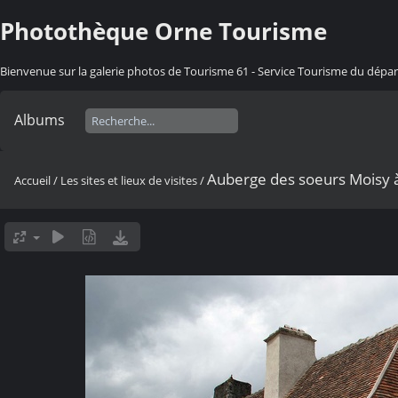
Photothèque Orne Tourisme
Bienvenue sur la galerie photos de Tourisme 61 - Service Tourisme du dép
Albums
Auberge des soeurs Moisy à 
Accueil
/
Les sites et lieux de visites
/