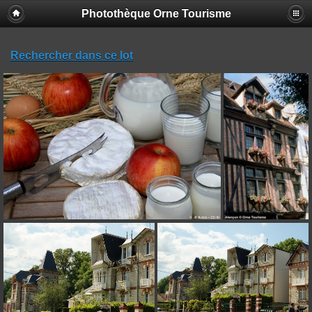
Photothèque Orne Tourisme
Rechercher dans ce lot